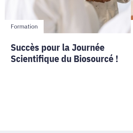
Formation
Succès pour la Journée
Scientifique du Biosourcé !