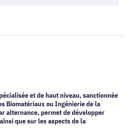
pécialisée et de haut niveau, sanctionnée
des Biomatériaux ou Ingénierie de la
ar alternance, permet de développer
nsi que sur les aspects de la