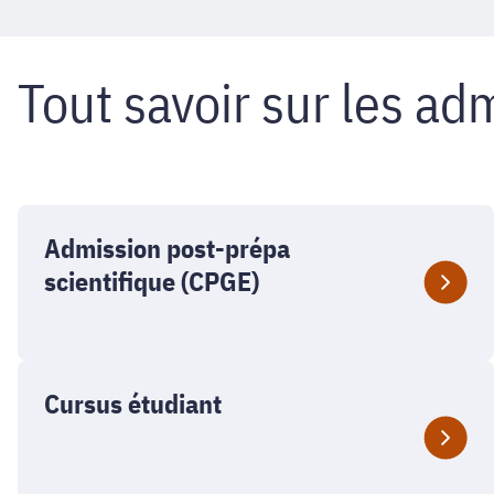
Tout savoir sur les ad
Admission post-prépa
scientifique (CPGE)
Cursus étudiant