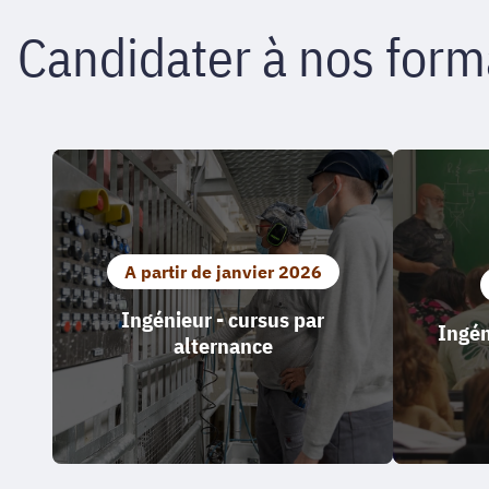
Candidater à nos form
A partir de janvier 2026
Ingénieur - cursus par
Ingén
alternance