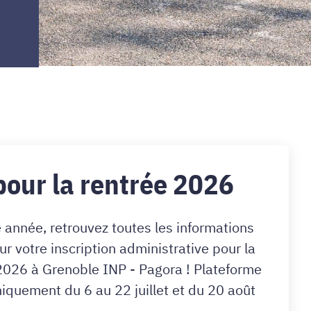
pour la rentrée 2026
 année, retrouvez toutes les informations
ur votre inscription administrative pour la
à Grenoble INP - Pagora ! Plateforme
niquement du 6 au 22 juillet et du 20 août