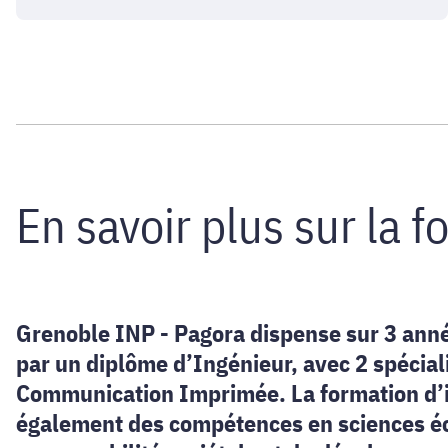
En savoir plus sur la 
Grenoble INP - Pagora dispense sur 3 année
par un diplôme d’Ingénieur, avec 2 spéciali
Communication Imprimée. La formation d’in
également des compétences en sciences éco