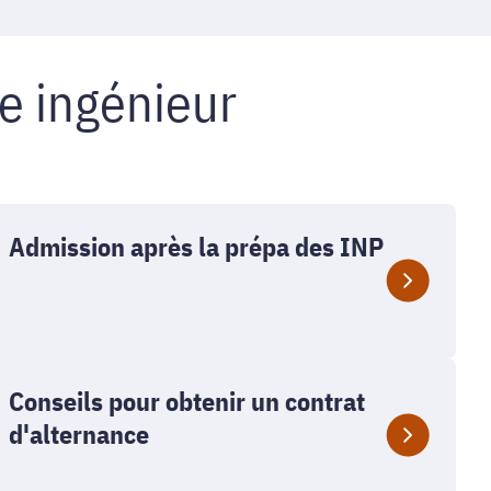
ve ingénieur
Admission après la prépa des INP
Conseils pour obtenir un contrat
d'alternance