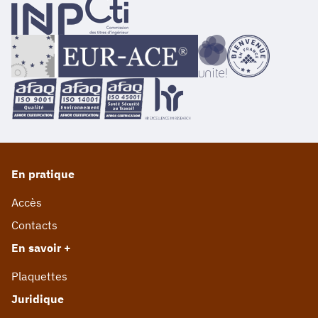
En pratique
Accès
Contacts
En savoir +
Plaquettes
Juridique