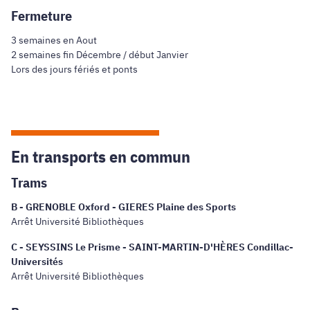
Fermeture
3 semaines en Aout
2 semaines fin Décembre / début Janvier
Lors des jours fériés et ponts
En transports en commun
Trams
B - GRENOBLE Oxford - GIERES Plaine des Sports
Arrêt Université Bibliothèques
C - SEYSSINS Le Prisme - SAINT-MARTIN-D'HÈRES Condillac-
Universités
Arrêt Université Bibliothèques