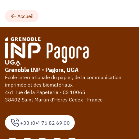
Accueil
Grenoble INP - Pagora, UGA
École internationale du papier, de la communication
imprimée et des biomatériaux
461 rue de la Papeterie - CS 10065
38402 Saint Martin d'Hères Cedex - France
+33 (0)4 76 82 69 00