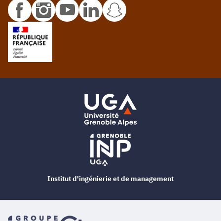
Institut d'ingénierie et de management