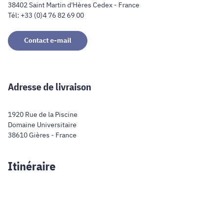
38402 Saint Martin d'Hères Cedex - France
Tél: +33 (0)4 76 82 69 00
Contact e-mail
Adresse de livraison
1920 Rue de la Piscine
Domaine Universitaire
38610 Gières - France
Itinéraire