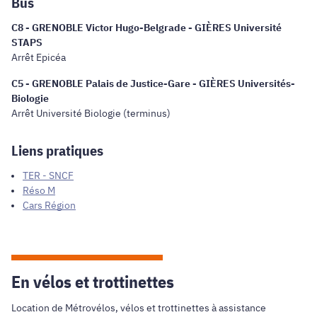
Bus
C8 - GRENOBLE Victor Hugo-Belgrade - GIÈRES Université
STAPS
Arrêt Epicéa
C5 - GRENOBLE Palais de Justice-Gare - GIÈRES Universités-
Biologie
Arrêt Université Biologie (terminus)
Liens pratiques
TER - SNCF
Réso M
Cars Région
En vélos et trottinettes
Location de Métrovélos, vélos et trottinettes à assistance