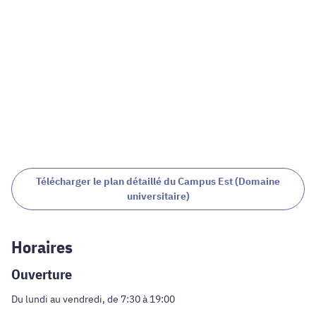
Télécharger le plan détaillé du Campus Est (Domaine
universitaire)
Horaires
Ouverture
Du lundi au vendredi, de 7:30 à 19:00