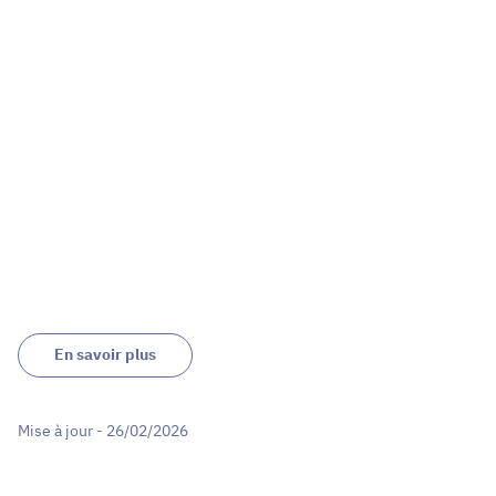
En savoir plus
Mise à jour - 26/02/2026