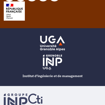
Institut d'ingénierie et de management