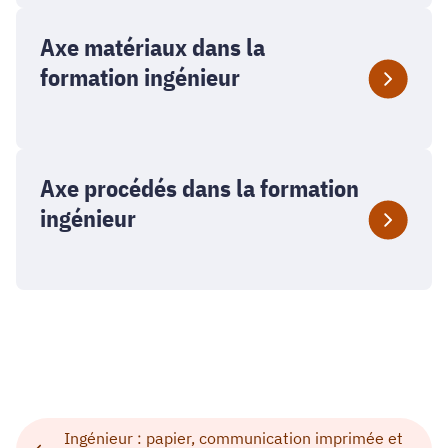
Axe matériaux dans la
formation ingénieur
Axe procédés dans la formation
ingénieur
Ingénieur : papier, communication imprimée et