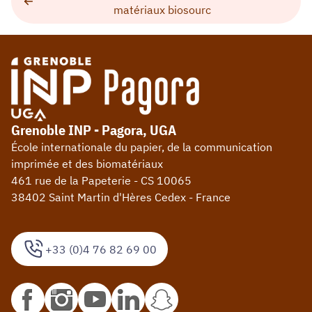
matériaux biosourc
Grenoble INP - Pagora, UGA
École internationale du papier, de la communication
imprimée et des biomatériaux
461 rue de la Papeterie - CS 10065
38402 Saint Martin d'Hères Cedex - France
+33 (0)4 76 82 69 00