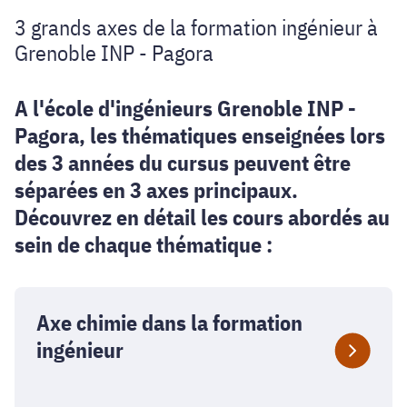
3 grands axes de la formation ingénieur à
domaines
Grenoble INP - Pagora
de
A l'école d'ingénieurs Grenoble INP -
spécialités
Pagora, les thématiques enseignées lors
des 3 années du cursus peuvent être
séparées en 3 axes principaux.
Découvrez en détail les cours abordés au
sein de chaque thématique :
Axe chimie dans la formation
ingénieur