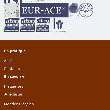
En pratique
Accès
Contacts
En savoir +
Plaquettes
Juridique
Mentions légales