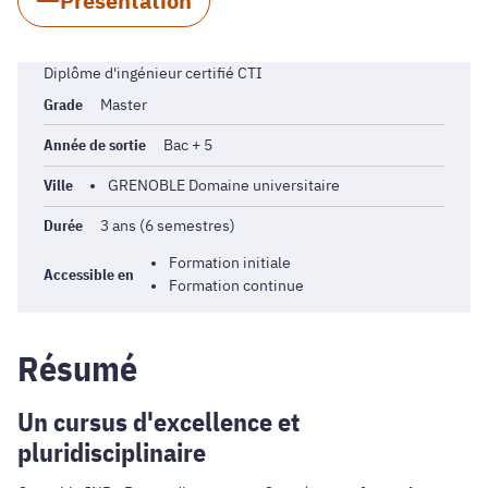
Présentation
Diplôme d'ingénieur certifié CTI
Grade
Master
Année de sortie
Bac + 5
Ville
GRENOBLE Domaine universitaire
Durée
3 ans (6 semestres)
Formation initiale
Accessible en
Formation continue
Résumé
Un cursus d'excellence et
pluridisciplinaire