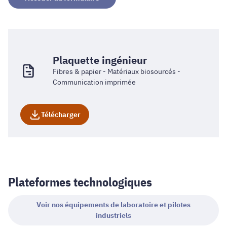
Plaquette ingénieur
Fibres & papier - Matériaux biosourcés -
Communication imprimée
Télécharger
Plateformes technologiques
Voir nos équipements de laboratoire et pilotes
industriels