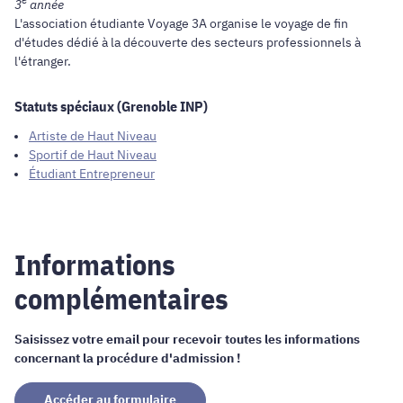
3
année
L'association étudiante Voyage 3A organise le voyage de fin
d'études dédié à la découverte des secteurs professionnels à
l'étranger.
Statuts spéciaux (Grenoble INP)
Artiste de Haut Niveau
Sportif de Haut Niveau
Étudiant Entrepreneur
Informations
complémentaires
Saisissez votre email pour recevoir toutes les informations
concernant la procédure d'admission !
Accéder au formulaire