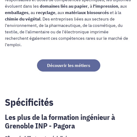
évoluent dans les
domaines liés au papier
, à
l'impression
, aux
emballages
, au
recyclage
, aux
matériaux biosourcés
et à la
chimie du végétal
. Des entreprises liées aux secteurs de
l'environnement, de la pharmaceutique, de la cosmétique, du
textile, de l'alimentaire ou de l'électronique imprimée
recherchent également ces compétences rares sur le marché de
l'emploi.
Découvrir les métiers
Spécificités
Les plus de la formation ingénieur à
Grenoble INP - Pagora
e