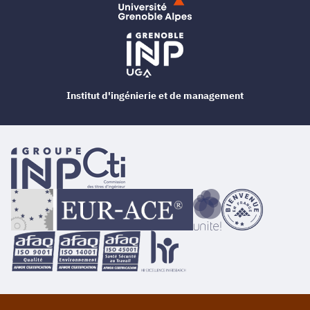
Institut d'ingénierie et de management