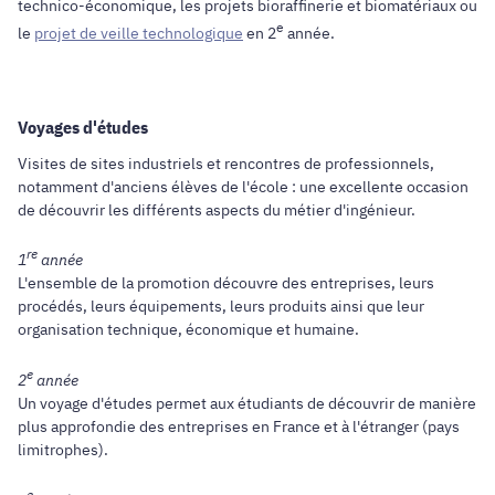
technico-économique, les projets bioraffinerie et biomatériaux ou
e
le
projet de veille technologique
en 2
année.
Voyages d'études
Visites de sites industriels et rencontres de professionnels,
notamment d'anciens élèves de l'école : une excellente occasion
de découvrir les différents aspects du métier d'ingénieur.
re
1
année
L'ensemble de la promotion découvre des entreprises, leurs
procédés, leurs équipements, leurs produits ainsi que leur
organisation technique, économique et humaine.
e
2
année
Un voyage d'études permet aux étudiants de découvrir de manière
plus approfondie des entreprises en France et à l'étranger (pays
limitrophes).
e