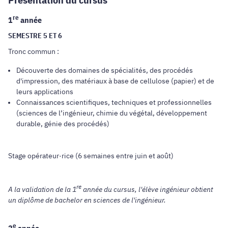
re
1
année
SEMESTRE 5 ET 6
Tronc commun :
Découverte des domaines de spécialités, des procédés
d'impression, des matériaux à base de cellulose (papier) et de
leurs applications
Connaissances scientifiques, techniques et professionnelles
(sciences de l’ingénieur, chimie du végétal, développement
durable, génie des procédés)
Stage opérateur·rice (6 semaines entre juin et août)
re
A la validation de la 1
année du cursus, l'élève ingénieur obtient
un diplôme de bachelor en sciences de l'ingénieur.
e