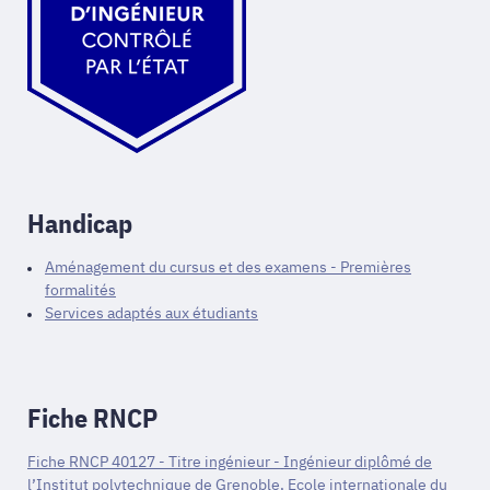
Handicap
Aménagement du cursus et des examens - Premières
formalités
Services adaptés aux étudiants
Fiche RNCP
Fiche RNCP 40127 - Titre ingénieur - Ingénieur diplômé de
l’Institut polytechnique de Grenoble, Ecole internationale du