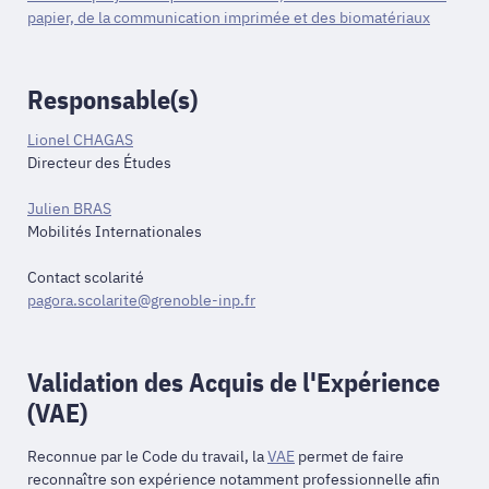
papier, de la communication imprimée et des biomatériaux
Responsable(s)
Lionel CHAGAS
Directeur des Études
Julien BRAS
Mobilités Internationales
Contact scolarité
pagora.scolarite@grenoble-inp.fr
Validation des Acquis de l'Expérience
(VAE)
Reconnue par le Code du travail, la
VAE
permet de faire
reconnaître son expérience notamment professionnelle afin