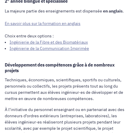
2
année bilingue et spécialisée
La majeure partie des enseignements est dispensée
en anglais
.
En savoir plus sur la formation en anglais
Choix entre deux options :
Ingénierie de la Fibre et des Biomatériaux
Ingénierie de la Communication Imprimée
Développement des compétences grâce à de nombreux
projets
Techniques, économiques, scientifiques, sportifs ou culturels,
personnels ou collectifs, les projets présents tout au long du
cursus permettent aux élèves ingénieur·es de développer et de
mettre en œuvre de nombreuses compétences.
À l’initiative du personnel enseignant ou en partenariat avec des
donneurs d’ordres extérieurs (entreprises, laboratoires), les
élèves ingénieur·es réaliseront plusieurs projets pendant leur
scolarité, avec par exemple le projet scientifique, le projet