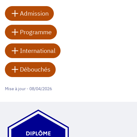
Admission
Programme
International
Débouchés
Mise à jour - 08/04/2026