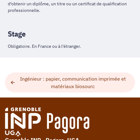
d’obtenir un diplôme, un titre ou un certificat de qualification
professionnelle.
Stage
Obligatoire. En France ou à l'étranger.
Ingénieur : papier, communication imprimée et
matériaux biosourc