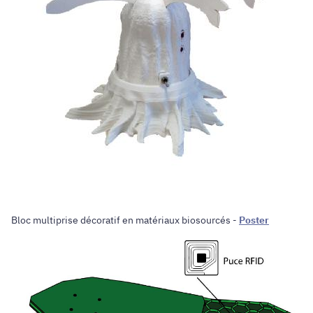
Bloc multiprise décoratif en matériaux biosourcés -
Poster