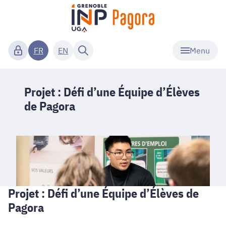
Menu
FR
EN
Projet : Défi d’une Équipe d’Élèves
de Pagora
Projet : Défi d’une Équipe d’Élèves de
Pagora