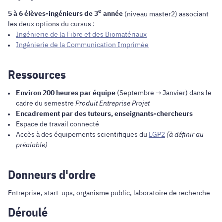
e
5 à 6 élèves-ingénieurs de 3
année
(niveau master2) associant
les deux options du cursus :
Ingénierie de la Fibre et des Biomatériaux
Ingénierie de la Communication Imprimée
Ressources
Environ 200 heures par équipe
(Septembre → Janvier) dans le
cadre du semestre
Produit Entreprise Projet
Encadrement par des tuteurs, enseignants-chercheurs
Espace de travail connecté
Accès à des équipements scientifiques du
LGP2
(à définir au
préalable)
Donneurs d'ordre
Entreprise, start-ups, organisme public, laboratoire de recherche
Déroulé