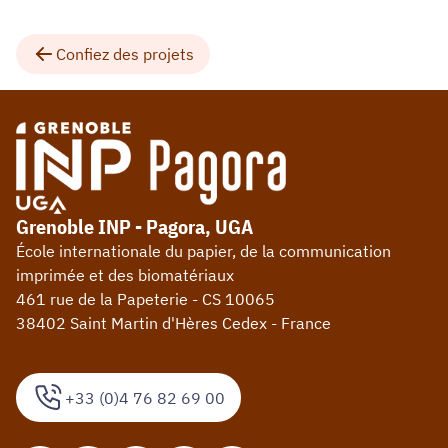
Confiez des projets
Grenoble INP - Pagora, UGA
École internationale du papier, de la communication
imprimée et des biomatériaux
461 rue de la Papeterie - CS 10065
38402 Saint Martin d'Hères Cedex - France
+33 (0)4 76 82 69 00