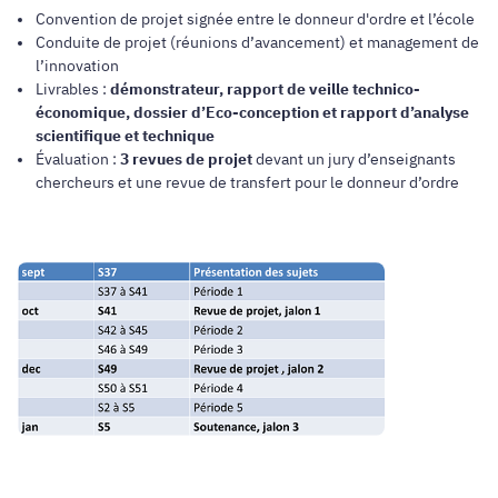
Convention de projet signée entre le donneur d'ordre et l’école
Conduite de projet (réunions d’avancement) et management de
l’innovation
Livrables :
démonstrateur, rapport de veille technico-
économique, dossier d’Eco-conception et rapport d’analyse
scientifique et technique
Évaluation :
3 revues de projet
devant un jury d’enseignants
chercheurs et une revue de transfert pour le donneur d’ordre