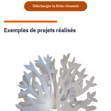
Télécharger la fiche résumée
Exemples de projets réalisés