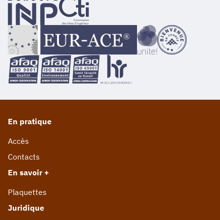
En pratique
Accès
Contacts
En savoir +
Plaquettes
Juridique