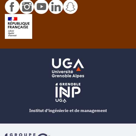
Institut d'ingénierie et de management