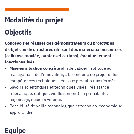
Modalités du projet
Objectifs
Concevoir et réaliser des démonstrateurs ou prototypes
d’objets ou de structures utilisant des matériaux biosourcés
(cellulose moulée, papiers et cartons), éventuellement
fonctionnalisés.
Mise en situation concrète
afin de valider l'aptitude au
management de l’innovation, à la conduite de projet et les
compétences techniques liées aux produits transformés
Savoirs scientifiques et techniques visés : résistance
(mécanique, optique, vieillissement), imprimabilité,
façonnage, mise en volume...
Possibilité de veille technologique et technico-économique
approfondie
Equipe