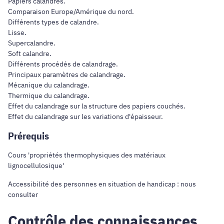
Papiers calandrés.
Comparaison Europe/Amérique du nord.
Différents types de calandre.
Lisse.
Supercalandre.
Soft calandre.
Différents procédés de calandrage.
Principaux paramètres de calandrage.
Mécanique du calandrage.
Thermique du calandrage.
Effet du calandrage sur la structure des papiers couchés.
Effet du calandrage sur les variations d'épaisseur.
Prérequis
Cours 'propriétés thermophysiques des matériaux
lignocellulosique'
Accessibilité des personnes en situation de handicap : nous
consulter
Contrôle des connaissances