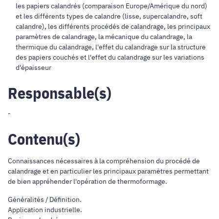
les papiers calandrés (comparaison Europe/Amérique du nord)
et les différents types de calandre (lisse, supercalandre, soft
calandre), les différents procédés de calandrage, les principaux
paramètres de calandrage, la mécanique du calandrage, la
thermique du calandrage, l'effet du calandrage sur la structure
des papiers couchés et l'effet du calandrage sur les variations
d'épaisseur
Responsable(s)
-
Contenu(s)
Connaissances nécessaires à la compréhension du procédé de
calandrage et en particulier les principaux paramètres permettant
de bien appréhender l'opération de thermoformage.
Généralités / Définition.
Application industrielle.