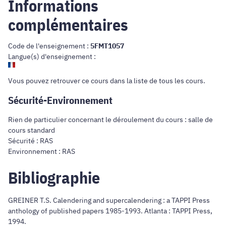
Informations
complémentaires
Code de l'enseignement :
5FMT1057
Langue(s) d'enseignement :
Vous pouvez retrouver ce cours dans
la liste de tous les cours
.
Sécurité-Environnement
Rien de particulier concernant le déroulement du cours : salle de
cours standard
Sécurité : RAS
Environnement : RAS
Bibliographie
GREINER T.S. Calendering and supercalendering : a TAPPI Press
anthology of published papers 1985-1993. Atlanta : TAPPI Press,
1994.