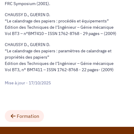
FRC Symposium (2001).
CHAUSSY D., GUERIN D.
“Le calandrage des papiers : procédés et équipements”
Edition des Techniques de l’Ingénieur – Génie mécanique
Vol BT3 – n°BM7410 – ISSN 1762-8768 - 29 pages – (2009)
CHAUSSY D., GUERIN D.
“Le calandrage des papiers : paramètres de calandrage et
propriétés des papiers”
Edition des Techniques de l’Ingénieur – Génie mécanique
Vol BT3, n° BM7411 – ISSN 1762-8768 - 22 pages- (2009)
Mise à jour - 17/10/2025
Formation