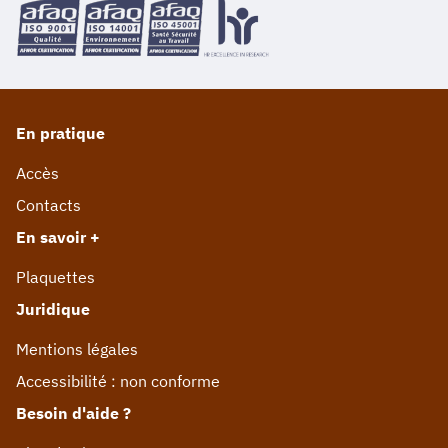
En pratique
Accès
Contacts
En savoir +
Plaquettes
Juridique
Mentions légales
Accessibilité : non conforme
Besoin d'aide ?