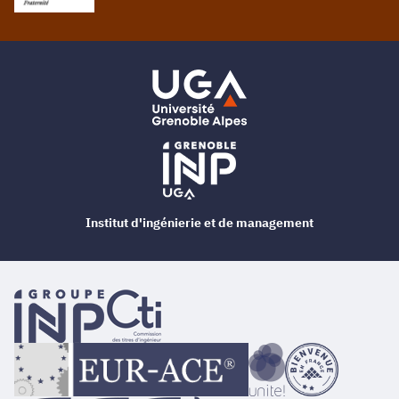
Institut d'ingénierie et de management