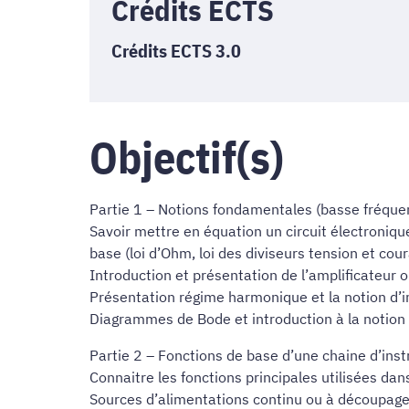
Crédits ECTS
Crédits ECTS 3.0
Objectif(s)
Partie 1 – Notions fondamentales (basse fréque
Savoir mettre en équation un circuit électroniqu
base (loi d’Ohm, loi des diviseurs tension et co
Introduction et présentation de l’amplificateur 
Présentation régime harmonique et la notion d
Diagrammes de Bode et introduction à la notion
Partie 2 – Fonctions de base d’une chaine d’ins
Connaitre les fonctions principales utilisées da
Sources d’alimentations continu ou à découpage. 