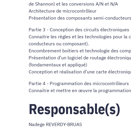
de Shannon) et les conversions A/N et N/A
Architecture de microcontrôleur
Présentation des composants semi-conducteurs :
Partie 3 - Conception des circuits électroniques
Connaitre les règles et les technologies pour la 
conducteurs ou composant).
Encombrement boitiers et technologie des comp
Présentation d’un logiciel de routage électroniqu
(fondamentaux et appliqué)
Conception et réalisation d’une carte électroni
Partie 4 - Programmation des microcontrôleurs
Connaitre et mettre en œuvre la programmation
Responsable(s)
Nadege REVERDY-BRUAS