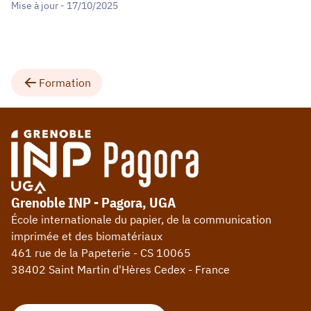
Mise à jour - 17/10/2025
Formation
Grenoble INP - Pagora, UGA
École internationale du papier, de la communication
imprimée et des biomatériaux
461 rue de la Papeterie - CS 10065
38402 Saint Martin d'Hères Cedex - France