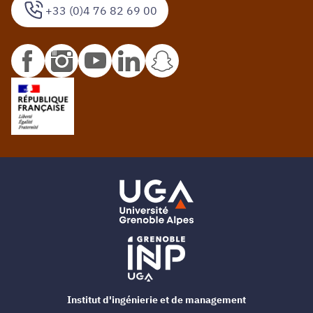
+33 (0)4 76 82 69 00
Institut d'ingénierie et de management