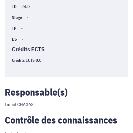
TD
24.0
Stage
-
TP
-
DS
-
Crédits ECTS
Crédits ECTS 0.0
Responsable(s)
Lionel CHAGAS
Contrôle des connaissances