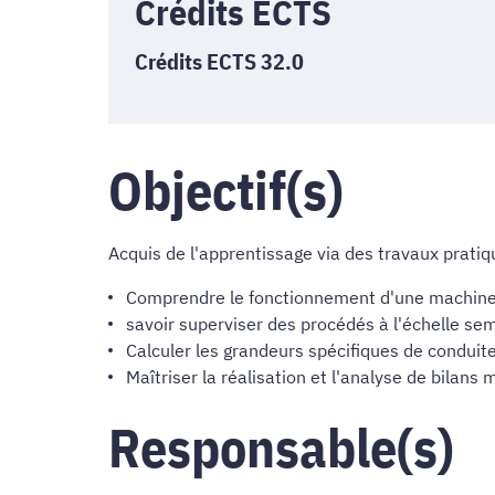
Crédits ECTS
Crédits ECTS 32.0
Objectif(s)
Acquis de l'apprentissage via des travaux pratiq
Comprendre le fonctionnement d'une machine
savoir superviser des procédés à l'échelle sem
Calculer les grandeurs spécifiques de conduit
Maîtriser la réalisation et l'analyse de bilans
Responsable(s)