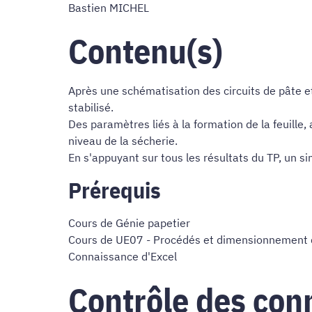
Bastien MICHEL
Contenu(s)
Après une schématisation des circuits de pâte e
stabilisé.
Des paramètres liés à la formation de la feuille
niveau de la sécherie.
En s'appuyant sur tous les résultats du TP, un 
Prérequis
Cours de Génie papetier
Cours de UE07 - Procédés et dimensionnement 
Connaissance d'Excel
Contrôle des con