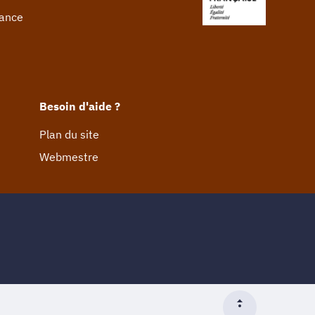
rance
Besoin d'aide ?
Plan du site
Webmestre