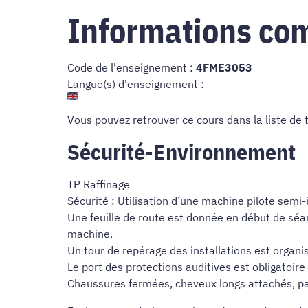
Informations co
Code de l'enseignement :
4FME3053
Langue(s) d'enseignement :
Vous pouvez retrouver ce cours dans
la liste de
Sécurité-Environnement
TP Raffinage
Sécurité : Utilisation d’une machine pilote semi-
Une feuille de route est donnée en début de séance
machine.
Un tour de repérage des installations est organ
Le port des protections auditives est obligatoir
Chaussures fermées, cheveux longs attachés, pas