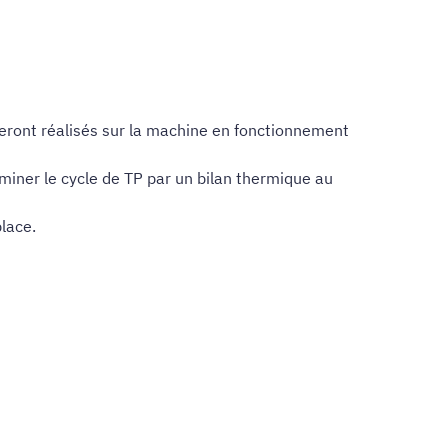
seront réalisés sur la machine en fonctionnement
miner le cycle de TP par un bilan thermique au
lace.