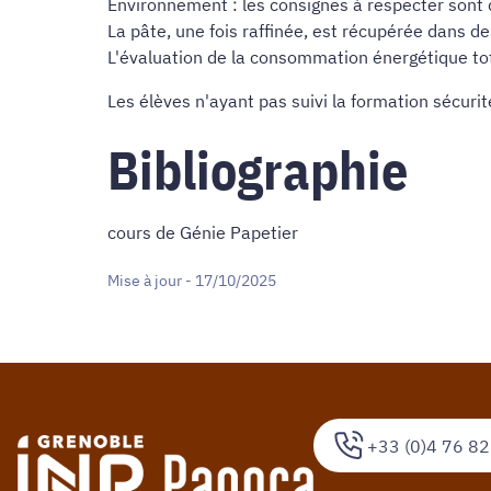
Environnement : les consignes à respecter sont 
La pâte, une fois raffinée, est récupérée dans d
L'évaluation de la consommation énergétique tota
Les élèves n'ayant pas suivi la formation sécurit
Bibliographie
cours de Génie Papetier
Mise à jour - 17/10/2025
+33 (0)4 76 82