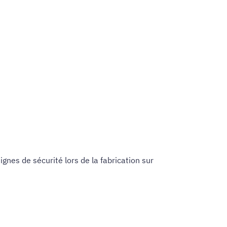
ignes de sécurité lors de la fabrication sur