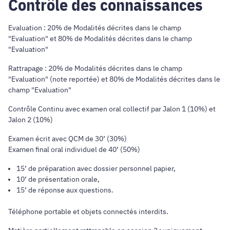
Contrôle des connaissances
Evaluation : 20% de Modalités décrites dans le champ
"Evaluation" et 80% de Modalités décrites dans le champ
"Evaluation"
Rattrapage : 20% de Modalités décrites dans le champ
"Evaluation" (note reportée) et 80% de Modalités décrites dans le
champ "Evaluation"
Contrôle Continu avec examen oral collectif par Jalon 1 (10%) et
Jalon 2 (10%)
Examen écrit avec QCM de 30’ (30%)
Examen final oral individuel de 40’ (50%)
15’ de préparation avec dossier personnel papier,
10’ de présentation orale,
15’ de réponse aux questions.
Téléphone portable et objets connectés interdits.