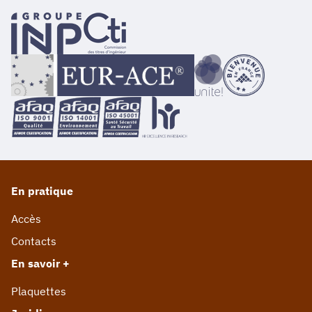
En pratique
Accès
Contacts
En savoir +
Plaquettes