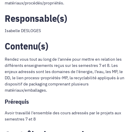
matériaux/procédés/propriétés.
Responsable(s)
Isabelle DESLOGES
Contenu(s)
Rendez vous tout au long de l'année pour mettre en relation les
différents enseignements reçus sur les semestres 7 et 8. Les
enjeux adressés sont les domaines de l'énergie, l’eau, les MP, le
DD, le lien process-propriétés-MP, la recyclabilité appliqués à un
dispositif de packaging comprenant plusieurs
matériaux/emballages.
Prérequis
Avoir travaillé l'ensemble des cours adressés par le projets aux
semestres 7 et 8