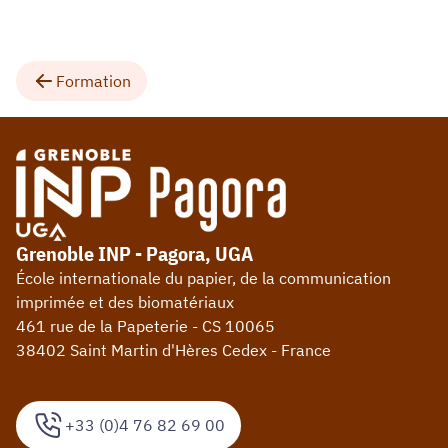
Formation
Grenoble INP - Pagora, UGA
École internationale du papier, de la communication
imprimée et des biomatériaux
461 rue de la Papeterie - CS 10065
38402 Saint Martin d'Hères Cedex - France
+33 (0)4 76 82 69 00