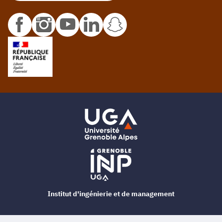
Institut d'ingénierie et de management