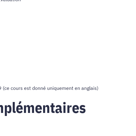
 (ce cours est donné uniquement en anglais)
mplémentaires