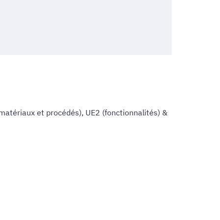
matériaux et procédés), UE2 (fonctionnalités) &