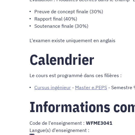
Preuve de concept finale (30%)
Rapport final (40%)
Soutenance finale (30%)
L'examen existe uniquement en anglais
Calendrier
Le cours est programmé dans ces filières :
Cursus ingénieur
-
Master e.PEPS
- Semestre 9
Informations co
Code de l'enseignement :
WFME3041
Langue(s) d'enseignement :