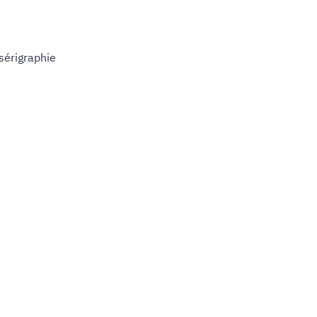
sérigraphie