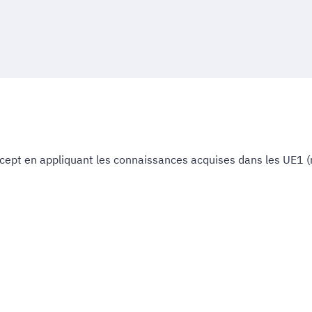
ncept en appliquant les connaissances acquises dans les UE1 (