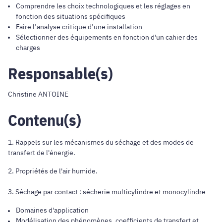
Comprendre les choix technologiques et les réglages en
fonction des situations spécifiques
Faire l’analyse critique d’une installation
Sélectionner des équipements en fonction d'un cahier des
charges
Responsable(s)
Christine ANTOINE
Contenu(s)
1. Rappels sur les mécanismes du séchage et des modes de
transfert de l'énergie.
2. Propriétés de l'air humide.
3. Séchage par contact : sécherie multicylindre et monocylindre
Domaines d'application
Modélisation des phénomènes, coefficients de transfert et