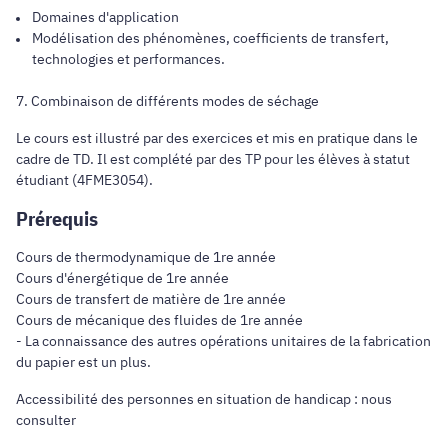
Domaines d'application
Modélisation des phénomènes, coefficients de transfert,
technologies et performances.
7. Combinaison de différents modes de séchage
Le cours est illustré par des exercices et mis en pratique dans le
cadre de TD. Il est complété par des TP pour les élèves à statut
étudiant (4FME3054).
Prérequis
Cours de thermodynamique de 1re année
Cours d'énergétique de 1re année
Cours de transfert de matière de 1re année
Cours de mécanique des fluides de 1re année
- La connaissance des autres opérations unitaires de la fabrication
du papier est un plus.
Accessibilité des personnes en situation de handicap : nous
consulter