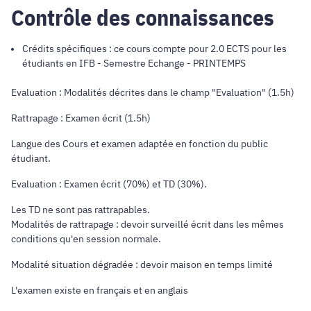
Contrôle des connaissances
Crédits spécifiques : ce cours compte pour 2.0 ECTS pour les
étudiants en IFB - Semestre Echange - PRINTEMPS
Evaluation : Modalités décrites dans le champ "Evaluation" (1.5h)
Rattrapage : Examen écrit (1.5h)
Langue des Cours et examen adaptée en fonction du public
étudiant.
Evaluation : Examen écrit (70%) et TD (30%).
Les TD ne sont pas rattrapables.
Modalités de rattrapage : devoir surveillé écrit dans les mêmes
conditions qu'en session normale.
Modalité situation dégradée : devoir maison en temps limité
L'examen existe en français et en anglais