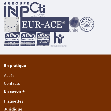
En pratique
Accès
Contacts
En savoir +
Plaquettes
Juridique