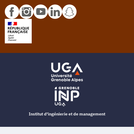
Institut d'ingénierie et de management