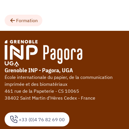
Formation
Grenoble INP - Pagora, UGA
École internationale du papier, de la communication
imprimée et des biomatériaux
461 rue de la Papeterie - CS 10065
38402 Saint Martin d'Hères Cedex - France
+33 (0)4 76 82 69 00