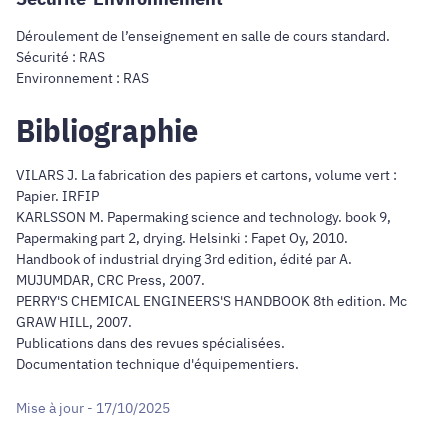
Déroulement de l’enseignement en salle de cours standard.
Sécurité : RAS
Environnement : RAS
Bibliographie
VILARS J. La fabrication des papiers et cartons, volume vert :
Papier. IRFIP
KARLSSON M. Papermaking science and technology. book 9,
Papermaking part 2, drying. Helsinki : Fapet Oy, 2010.
Handbook of industrial drying 3rd edition, édité par A.
MUJUMDAR, CRC Press, 2007.
PERRY'S CHEMICAL ENGINEERS'S HANDBOOK 8th edition. Mc
GRAW HILL, 2007.
Publications dans des revues spécialisées.
Documentation technique d'équipementiers.
Mise à jour - 17/10/2025