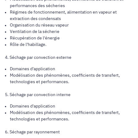
performances des sécheries
Régimes de fonctionnement, alimentation en vapeur et
extraction des condensats
Organisation du réseau vapeur
Ventilation de la sécherie
Récupération de l'énergie
Rôle de l'habillage.
4. Séchage par convection externe
Domaines d'application
Modélisation des phénomènes, coefficients de transfert,
technologies et performances.
5. Séchage par convection interne
Domaines d'application
Modélisation des phénomènes, coefficients de transfert,
technologies et performances.
6. Séchage par rayonnement