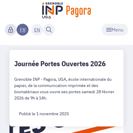
Menu
FR
EN
Journée Portes Ouvertes 2026
Grenoble INP - Pagora, UGA, école internationale du
papier, de la communication imprimée et des
biomatériaux vous ouvre ses portes samedi 28 février
2026 de 9h à 14h.
Publié le 1 novembre 2025