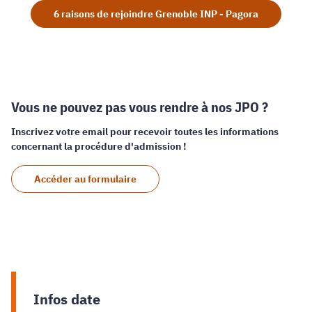
6 raisons de rejoindre Grenoble INP - Pagora
Vous ne pouvez pas vous rendre à nos JPO ?
Inscrivez votre email pour recevoir toutes les informations
concernant la procédure d'admission !
Accéder au formulaire
Infos date