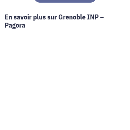
En savoir plus sur Grenoble INP –
Pagora