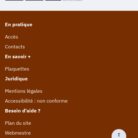
En pratique
Accès
Contacts
En savoir +
Plaquettes
Juridique
Mentions légales
Accessibilité : non conforme
Besoin d'aide ?
Plan du site
Webmestre