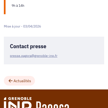
9h à 14h
Mise à jour - 03/04/2026
Contact presse
presse.pagora@grenoble-inp.fr
Actualités