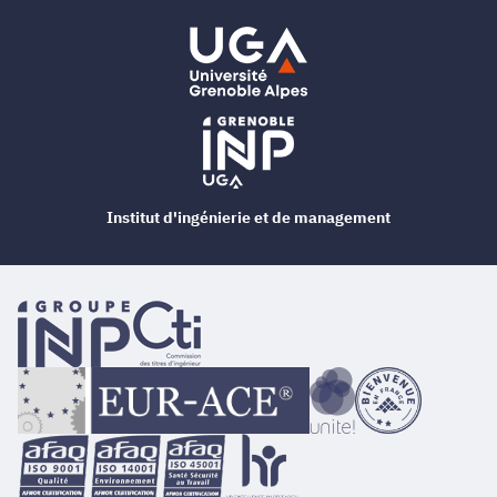
Institut d'ingénierie et de management