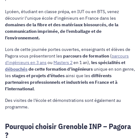
Lycéen, étudiant en classe prépa, en IUT ou en BTS, venez
découvrir l’unique école d’ingénieurs en France dans les
domaines de la fibre et des matériaux biosourcés, de la
communication imprimée, de l’emballage et de
l’environnement.
Lors de cette journée portes ouvertes, enseignants et élèves de
Pagora vous présenteront les
parcours de formation
(
parcours
d'ingénieurs en 3 ans
ou
Masters 2
en 1 an),
les spécialités et
débouchés
de cette formation d’ingénieurs
unique en son genre,
les
stages et projets d’études
ainsi que les
différents
partenaires professionnels et industriels en France et à
l’international
.
Des visites de l’école et démonstrations sont également au
programme.
Pourquoi choisir Grenoble INP – Pagora
?