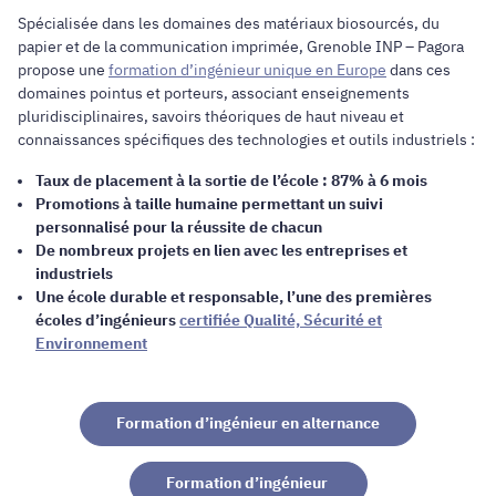
Spécialisée dans les domaines des matériaux biosourcés, du
papier et de la communication imprimée, Grenoble INP – Pagora
propose une
formation d’ingénieur unique en Europe
dans ces
domaines pointus et porteurs, associant enseignements
pluridisciplinaires, savoirs théoriques de haut niveau et
connaissances spécifiques des technologies et outils industriels :
Taux de placement à la sortie de l’école : 87% à 6 mois
Promotions à taille humaine permettant un suivi
personnalisé pour la réussite de chacun
De nombreux projets en lien avec les entreprises et
industriels
Une école durable et responsable, l’une des premières
écoles d’ingénieurs
certifiée Qualité, Sécurité et
Environnement
Formation d’ingénieur en alternance
Formation d’ingénieur