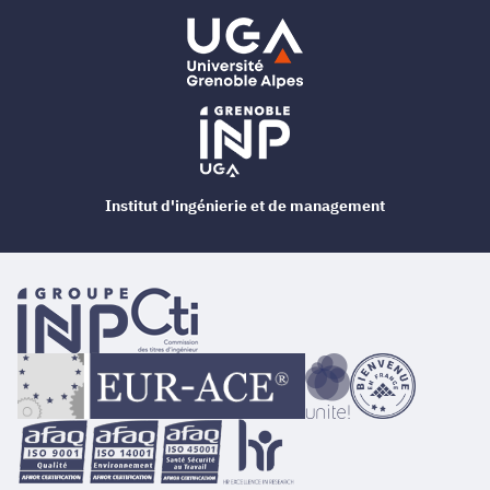
Institut d'ingénierie et de management