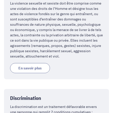
La violence sexuelle et sexiste doit être comprise comme
une violation des droits de l’Homme et désigne tous les
actes de violence fondés sur le genre qui entraînent, ou
sont susceptibles d’entraîner des dommages ou
souffrances de nature physique, sexuelle, psychologique
ou économique, y compris la menace de se livrer à de tels
actes, la contrainte ou la privation arbitraire de liberté, que
ce soit dans la vie publique ou privée. Elles incluent les
agissements (remarques, propos, gestes) sexistes, injure
publique sexistes, harcèlement sexuel, aggression
sexuelle, attouchement et viol.
En savoir plus
Discrimination
La discrimination est un traitement défavorable envers
une personne qui remplit 2 conditions cumulatives :