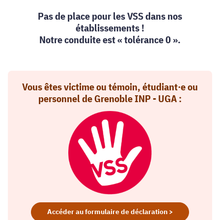
Pas de place pour les VSS dans nos
établissements !
Notre conduite est « tolérance 0 ».
Vous êtes victime ou témoin, étudiant·e ou
personnel de Grenoble INP - UGA :
Accéder au formulaire de déclaration >