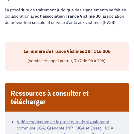
La procédure de traitement juridique des signalements se fait en
collaboration avec
l'association France Victime 38
, association
de prévention sociale et service d'aide aux victimes (FV38).
Le numéro de France Victimes 38 : 116 006
(service et appel gratuit, 7j/7 de 9h à 19h).
Ressources à consulter et
télécharger
Vidéo explicative de la procédure de signalement
commune UGA, Grenoble INP - UGA et Ensag - UGA