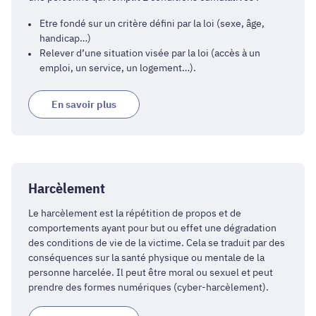
Etre fondé sur un critère défini par la loi (sexe, âge,
handicap…)
Relever d’une situation visée par la loi (accès à un
emploi, un service, un logement…).
En savoir plus
Harcèlement
Le harcèlement est la répétition de propos et de
comportements ayant pour but ou effet une dégradation
des conditions de vie de la victime. Cela se traduit par des
conséquences sur la santé physique ou mentale de la
personne harcelée. Il peut être moral ou sexuel et peut
prendre des formes numériques (cyber-harcèlement).