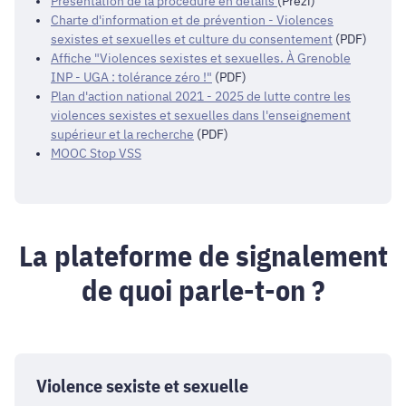
Présentation de la procédure en détails
(Prezi)
Charte d'information et de prévention - Violences
sexistes et sexuelles et culture du consentement
(PDF)
Affiche "Violences sexistes et sexuelles. À Grenoble
INP - UGA : tolérance zéro !"
(PDF)
Plan d'action national 2021 - 2025 de lutte contre les
violences sexistes et sexuelles dans l'enseignement
supérieur et la recherche
(PDF)
MOOC Stop VSS
La plateforme de signalement
de quoi parle-t-on ?
Violence sexiste et sexuelle