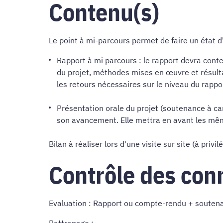
Contenu(s)
Le point à mi-parcours permet de faire un état 
Rapport à mi parcours : le rapport devra conte
du projet, méthodes mises en œuvre et résulta
les retours nécessaires sur le niveau du rappo
Présentation orale du projet (soutenance à ca
son avancement. Elle mettra en avant les mêmes
Bilan à réaliser lors d'une visite sur site (à privi
Contrôle des con
Evaluation : Rapport ou compte-rendu + souten