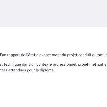
un rapport de l'état d'avancement du projet conduit durant l
e et technique dans un contexte professionnel, projet mettant 
nces attendues pour le diplôme.