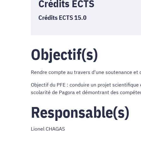
Crédits ECTS
Crédits ECTS 15.0
Objectif(s)
Rendre compte au travers d'une soutenance et d'
Objectif du PFE : conduire un projet scientifiqu
scolarité de Pagora et démontrant des compéte
Responsable(s)
Lionel CHAGAS