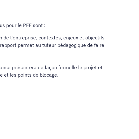
us pour le PFE sont :
 de l'entreprise, contextes, enjeux et objectifs
 rapport permet au tuteur pédagogique de faire
ance présentera de façon formelle le projet et
 et les points de blocage.