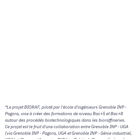
*Le projet BIORAF, piloté par l'école d'ingénieurs Grenoble INP -
Pagora, vise à créer des formations de niveau Bac+5 et Bac+8
autour des procédés biotechnologiques dans les bioraffineries.
Ce projet est le fruit d'une collaboration entre Grenoble INP - UGA
(via Grenoble INP - Pagora, UGA et Grenoble INP - Génie industriel,