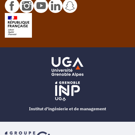
Institut d'ingénierie et de management