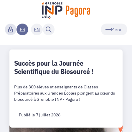
Menu
FR
EN
Succès pour la Journée
Scientifique du Biosourcé !
Plus de 300 élèves et enseignants de Classes
Préparatoires aux Grandes Écoles plongent au cœur du
biosourcé à Grenoble INP - Pagora !
Publié le 7 juillet 2026