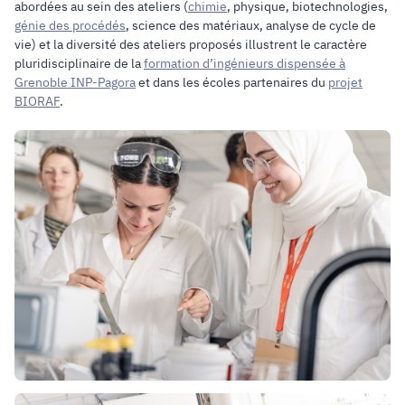
abordées au sein des ateliers (
chimie
, physique, biotechnologies,
génie des procédés
, science des matériaux, analyse de cycle de
vie) et la diversité des ateliers proposés illustrent le caractère
pluridisciplinaire de la
formation d’ingénieurs dispensée à
Grenoble INP-Pagora
et dans les écoles partenaires du
projet
BIORAF
.