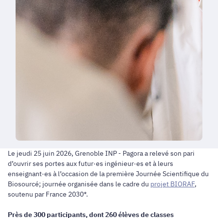
Le jeudi 25 juin 2026, Grenoble INP - Pagora a relevé son pari
d’ouvrir ses portes aux futur·es ingénieur·es et à leurs
enseignant·es à l’occasion de la première Journée Scientifique du
Biosourcé; journée organisée dans le cadre du
projet BIORAF
,
soutenu par France 2030*.
Près de 300 participants, dont 260 élèves de classes