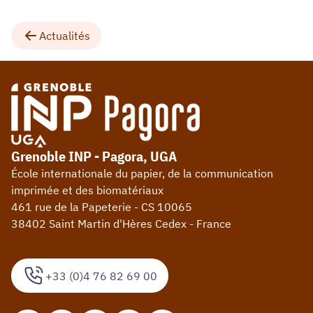
Actualités
Grenoble INP - Pagora, UGA
École internationale du papier, de la communication
imprimée et des biomatériaux
461 rue de la Papeterie - CS 10065
38402 Saint Martin d'Hères Cedex - France
+33 (0)4 76 82 69 00