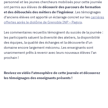
personnel et les jeunes chercheurs mobilisés pour cette journée
ont permis aux élèves de
découvrir des parcours de formation
et des débouchés des métiers de l’ingénieur
. Les témoignages
d’anciens élèves ont apporté un éclairage concret sur les
carrières
offertes après le diplôme de Grenoble INP – Pagora
.
Les commentaires recueillis témoignent du succès de la journée :
les participants saluent la diversité des ateliers, la disponibilité
des équipes, la qualité des échanges et la découverte d’un
domaine encore largement méconnu. Les enseignants sont
unanimement prêts à revenir avec leurs nouveaux élèves l’an
prochain !
Revivez en vidéo l'atmosphère de cette journée et découvrez
les témoignages des enseignants présents !