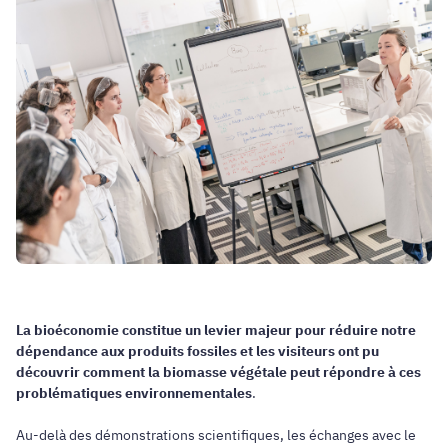
La bioéconomie constitue un levier majeur pour réduire notre
dépendance aux produits fossiles et les visiteurs ont pu
découvrir comment la biomasse végétale peut répondre à ces
problématiques environnementales
.
Au-delà des démonstrations scientifiques, les échanges avec le