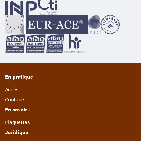
En pratique
Accès
Contacts
En savoir +
Plaquettes
Juridique